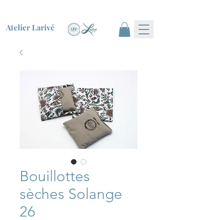
Atelier Larivé
Bouillottes
sèches Solange
26