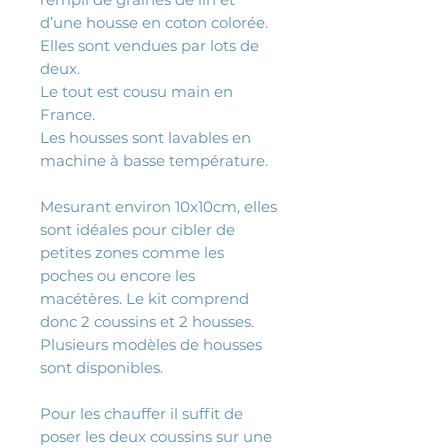
d’une housse en coton colorée.
Elles sont vendues par lots de
deux.
Le tout est cousu main en
France.
Les housses sont lavables en
machine à basse température.
Mesurant environ 10x10cm, elles
sont idéales pour cibler de
petites zones comme les
poches ou encore les
macétères. Le kit comprend
donc 2 coussins et 2 housses.
Plusieurs modèles de housses
sont disponibles.
Pour les chauffer il suffit de
poser les deux coussins sur une