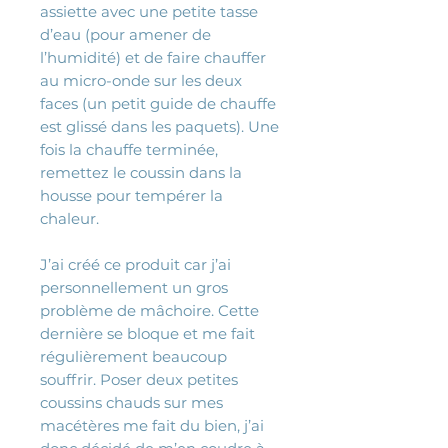
assiette avec une petite tasse
d’eau (pour amener de
l’humidité) et de faire chauffer
au micro-onde sur les deux
faces (un petit guide de chauffe
est glissé dans les paquets). Une
fois la chauffe terminée,
remettez le coussin dans la
housse pour tempérer la
chaleur.
J’ai créé ce produit car j’ai
personnellement un gros
problème de mâchoire. Cette
dernière se bloque et me fait
régulièrement beaucoup
souffrir. Poser deux petites
coussins chauds sur mes
macétères me fait du bien, j’ai