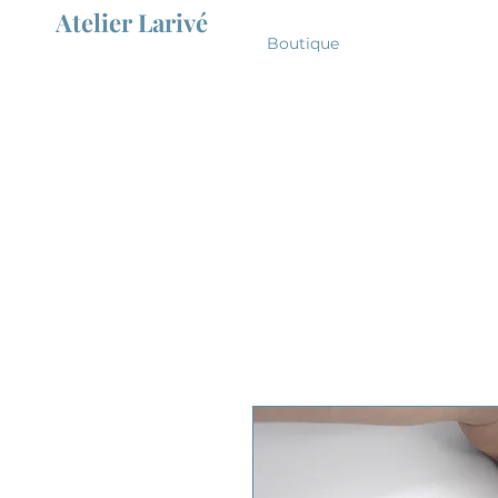
Atelier Larivé
Boutique