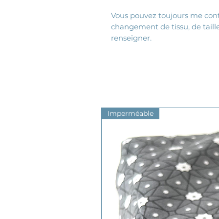
Vous pouvez toujours me conta
changement de tissu, de taille
renseigner.
Imperméable