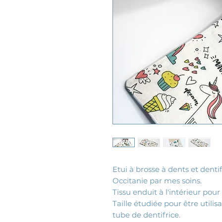
Etui à brosse à dents et dent
Occitanie par mes soins.
Tissu enduit à l'intérieur pour 
Taille étudiée pour être utili
tube de dentifrice.