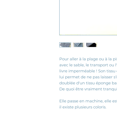
Pour aller à la plage ou à la p
avec le sable, le transport ou
livre imperméable ! Son tissu 
lui permet de ne pas laisser s'in
doublée d'un tissu éponge b
De quoi être vraiment tranquil
Elle passe en machine, elle e
il existe plusieurs coloris.