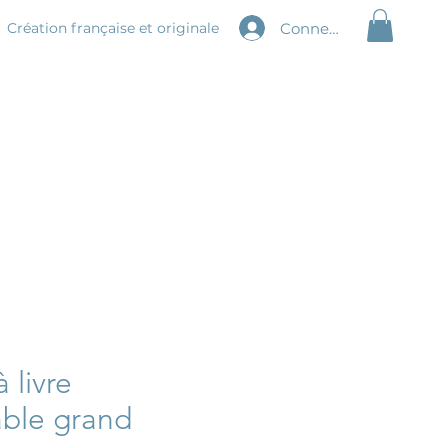
Connexion
Création
française et originale
 livre
ble grand