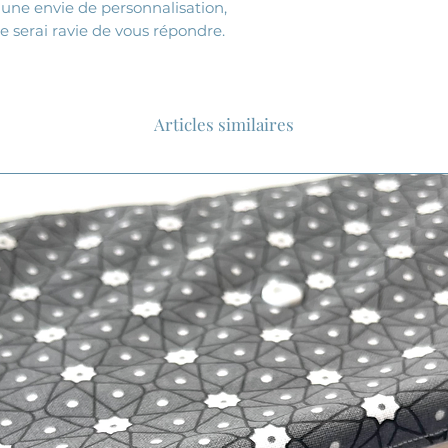
 une envie de personnalisation,
je serai ravie de vous répondre.
Articles similaires