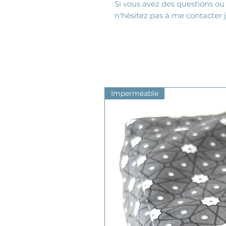
Si vous avez des questions ou
n'hésitez pas à me contacter 
Imperméable