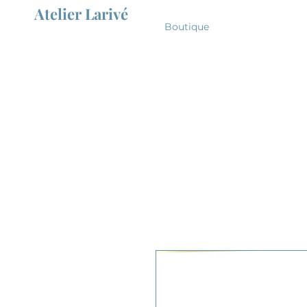
Atelier Larivé
Boutique