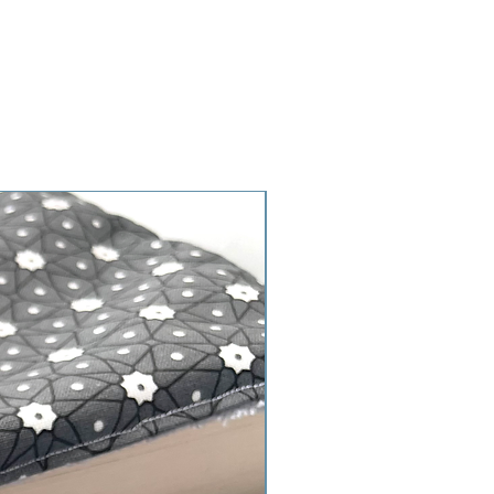
Imperméable