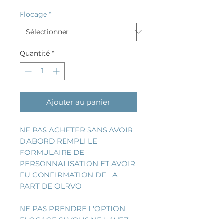
Flocage
*
Quantité
*
Ajouter au panier
NE PAS ACHETER SANS AVOIR
D'ABORD REMPLI LE
FORMULAIRE DE
PERSONNALISATION ET AVOIR
EU CONFIRMATION DE LA
PART DE OLRVO
NE PAS PRENDRE L'OPTION