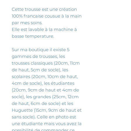
Cette trousse est une création
100% francaise cousue à la main
par mes soins.
Elle est lavable à la machine à
basse temperature.
Sur ma boutique il existe 5
gammes de trousses, les
trousses classiques (20cm, 11cm
de haut, 5cm de socle), les
scolaires (20cm, 10cm de haut,
4cm de socle), les étudiantes
(20cm, 9cm de haut et 4cm de
socle), les grandes (25cm, 12cm
de haut, 6cm de socle) et les
Huguette (15cm, 9cm de haut et
sans socle). Celle en photo est
une étudiante mais vous avez la
possibilité de commander ce