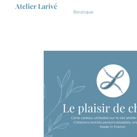
Atelier Larivé
Boutique