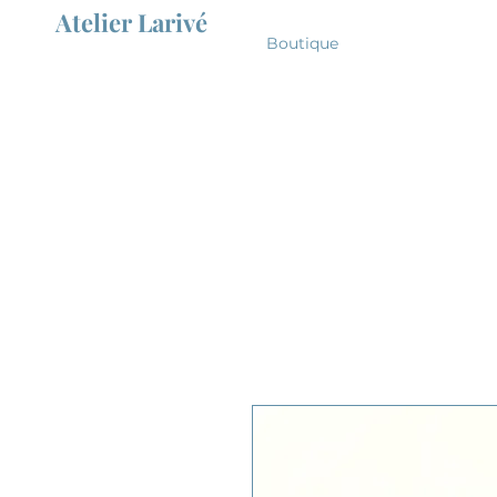
Atelier Larivé
Boutique