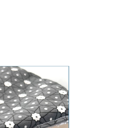
Imperméable