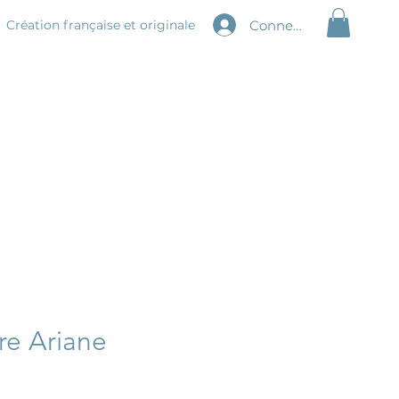
Connexion
Création
française et originale
re Ariane