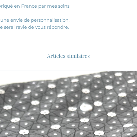
abriqué en France par mes soins.
 une envie de personnalisation,
je serai ravie de vous répondre.
Articles similaires