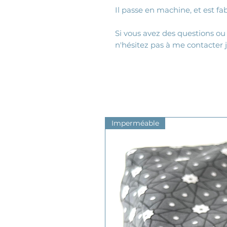
Il passe en machine, et est f
Si vous avez des questions ou
n'hésitez pas à me contacter 
Imperméable